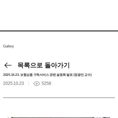
Gallery
목록으로 돌아가기
2025.10.23. 보험상품 구독서비스 관련 설명회 발표 (정광민 교수)
2025.10.23
5258