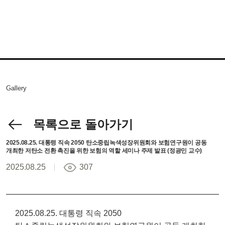
Gallery
목록으로 돌아가기
2025.08.25. 대통령 직속 2050 탄소중립녹색성장위원회와 보험연구원이 공동
개최한 저탄소 전환 촉진을 위한 보험의 역할 세미나 주제 발표 (정광민 교수)
2025.08.25
307
2025.08.25. 대통령 직속 2050