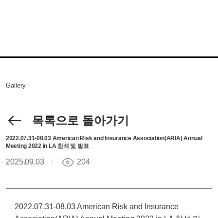
Gallery
목록으로 돌아가기
2022.07.31-08.03 American Risk and Insurance Association(ARIA) Annual
Meeting 2022 in LA 참석 및 발표
2025.09.03
204
2022.07.31-08.03 American Risk and Insurance