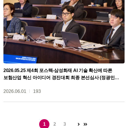
2026.05.25 제4회 포스텍-삼성화재 AI 기술 확산에 따른
보험산업 혁신 아이디어 경진대회 최종 본선심사 (정광민
교수)
2026.06.01
193
1
2
3