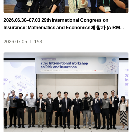
2026.06.30–07.03 29th International Congress on
Insurance: Mathematics and Economics에 참가 (AIRM
연구실)
2026.07.05
153