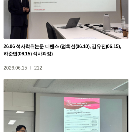
26.06 석사학위논문 디펜스 (엄희선(06.10), 김유진(06.15),
하준엽(06.15) 석사과정)
2026.06.15
212