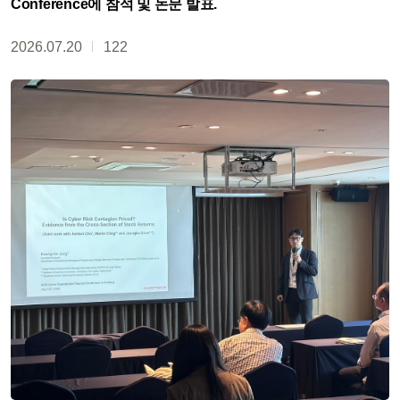
Conference에 참석 및 논문 발표.
2026.07.20
122