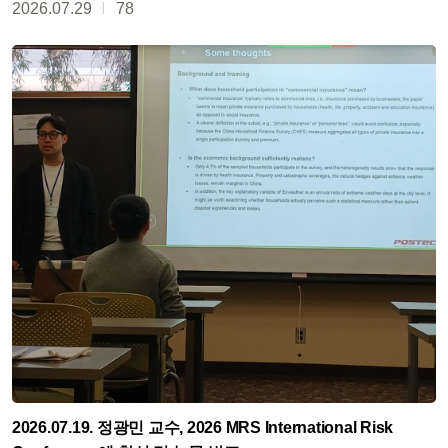
2026.07.29
78
2026.07.19. 정광민 교수, 2026 MRS International Risk