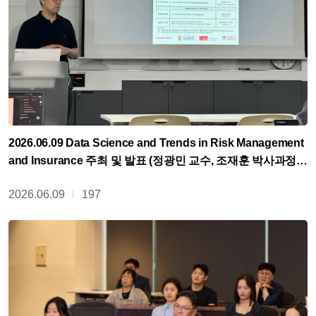
2026.06.09 Data Science and Trends in Risk Management
and Insurance 주최 및 발표 (정광민 교수, 조재훈 박사과정,
양성현 석사과정)
2026.06.09
197