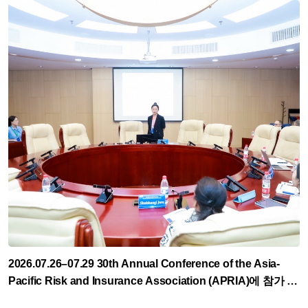
2026.07.26–07.29 30th Annual Conference of the Asia-
Pacific Risk and Insurance Association (APRIA)에 참가 및
발표 (김유진 석사과정, 양성현 석사과정, 엄희선 석사과정)