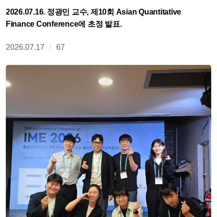
2026.07.16. 정광민 교수, 제10회 Asian Quantitative
Finance Conference에 초정 발표.
2026.07.17
67