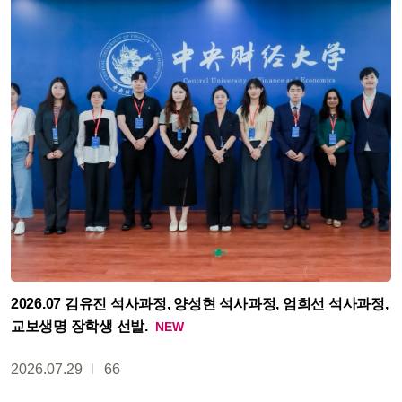
2026.07 김유진 석사과정, 양성현 석사과정, 엄희선 석사과정,
교보생명 장학생 선발.
2026.07.29
66