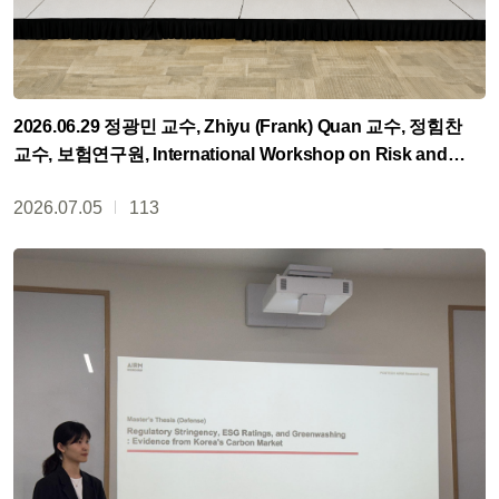
2026.06.29 정광민 교수, Zhiyu (Frank) Quan 교수, 정힘찬
교수, 보험연구원, International Workshop on Risk and
Insurance 공동 주최
2026.07.05
113