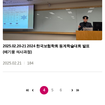
2025.02.20-21 2024 한국보험학회 동계학술대회 발표
(배기웅 석사과정)
2025.02.21
184
4
5
6