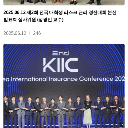
2025.06.12 제3회 전국 대학생 리스크 관리 경진대회 본선
발표회 심사위원 (정광민 교수)
2025.06.12
246