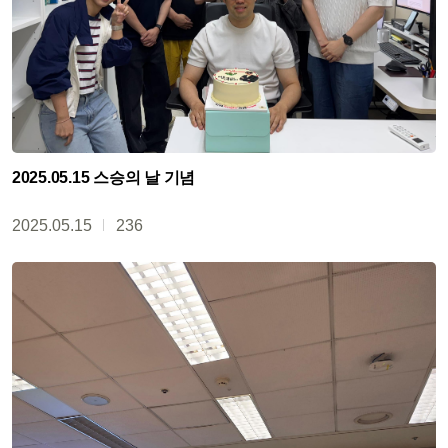
2025.05.15 스승의 날 기념
2025.05.15
236