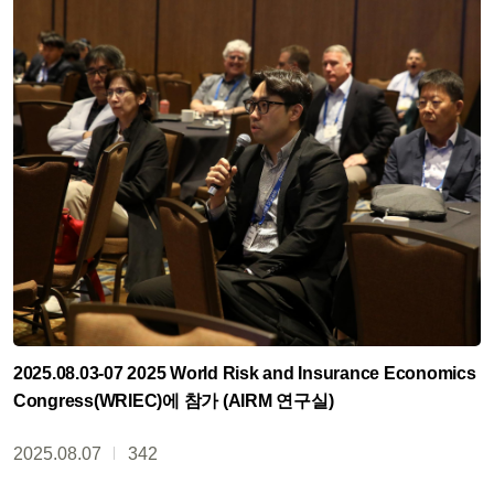
2025.08.03-07 2025 World Risk and Insurance Economics
Congress(WRIEC)에 참가 (AIRM 연구실)
2025.08.07
342