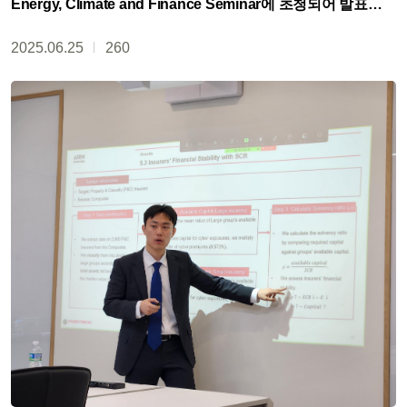
Energy, Climate and Finance Seminar에 초청되어 발표
(정광민 교수, 조재훈 통합과정)
2025.06.25
260