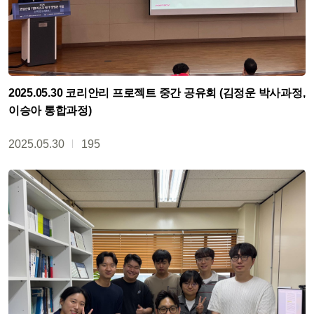
2025.05.30 코리안리 프로젝트 중간 공유회 (김정운 박사과정,
이승아 통합과정)
2025.05.30
195