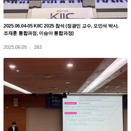
2025.06.04-05 KIIC 2025 참석 (정광민 교수, 오민석 박사,
조재훈 통합과정, 이승아 통합과정)
2025.06.05
263